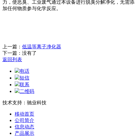
力，使恶臭、工业废气通过本设备进行脱臭分解净化，无需添
加任何物质参与化学反应。
上一篇：
低温等离子净化器
下一篇：没有了
返回列表
电话
短信
联系
二维码
技术支持：驰业科技
移动首页
公司简介
信息动态
产品展示