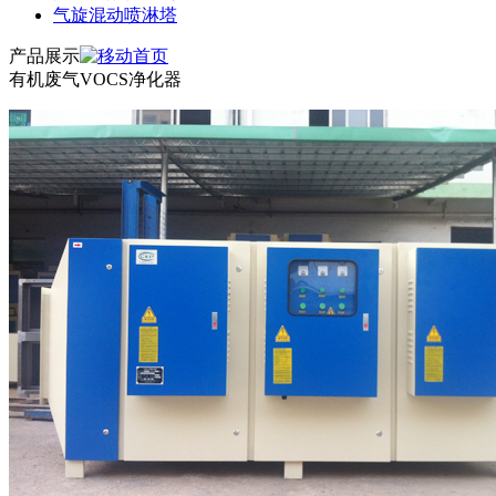
气旋混动喷淋塔
产品展示
有机废气VOCS净化器