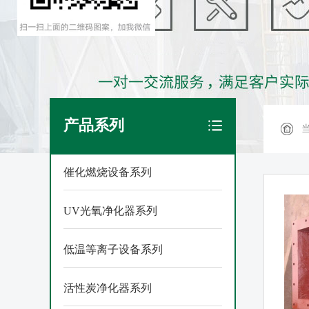
产品系列
催化燃烧设备系列
UV光氧净化器系列
低温等离子设备系列
活性炭净化器系列