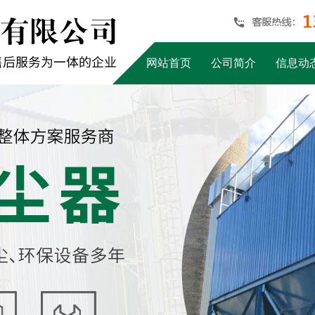
网站首页
公司简介
信息动