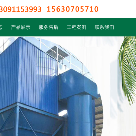
态
产品展示
服务售后
工程案例
联系我们