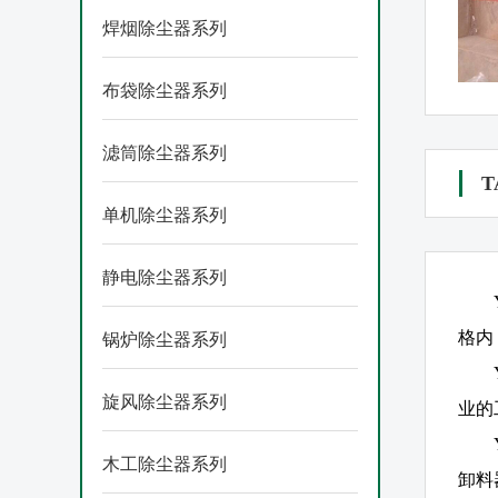
焊烟除尘器系列
布袋除尘器系列
滤筒除尘器系列
T
单机除尘器系列
静电除尘器系列
格内
锅炉除尘器系列
旋风除尘器系列
业的
木工除尘器系列
卸料