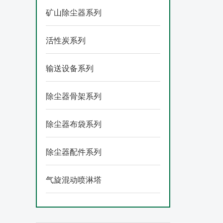
矿山除尘器系列
活性炭系列
输送设备系列
除尘器骨架系列
除尘器布袋系列
除尘器配件系列
气旋混动喷淋塔