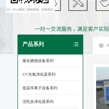
产品系列
催化燃烧设备系列
UV光氧净化器系列
低温等离子设备系列
活性炭净化器系列