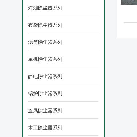
焊烟除尘器系列
布袋除尘器系列
滤筒除尘器系列
单机除尘器系列
静电除尘器系列
锅炉除尘器系列
旋风除尘器系列
木工除尘器系列