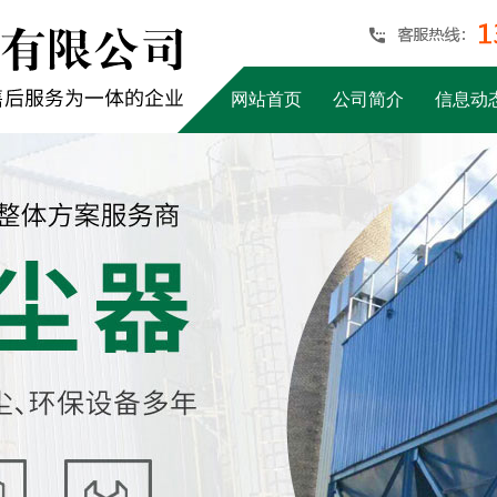
网站首页
公司简介
信息动