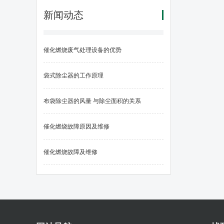
新闻动态
催化燃烧废气处理设备的优势
袋式除尘器的工作原理
布袋除尘器的风量 与除尘面积的关系
催化燃烧故障原因及维修
催化燃烧故障及维修