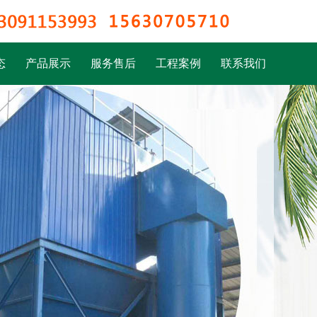
态
产品展示
服务售后
工程案例
联系我们