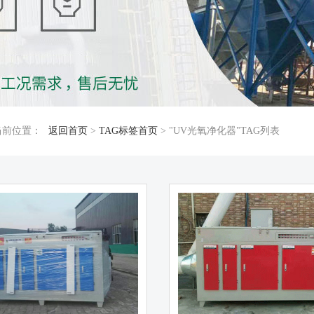
当前位置：
返回首页
>
TAG标签首页
> "UV光氧净化器"TAG列表