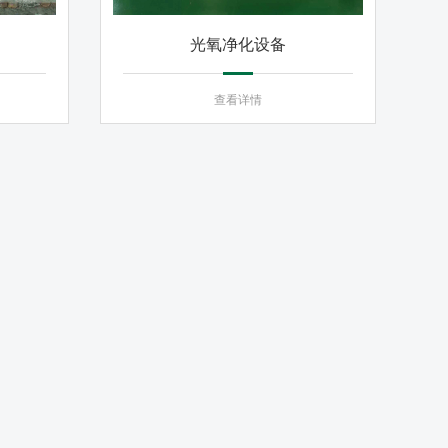
光氧净化设备
查看详情