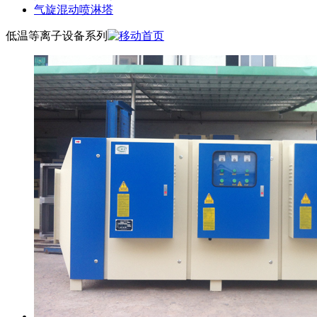
气旋混动喷淋塔
低温等离子设备系列