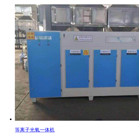
等离子光氧一体机