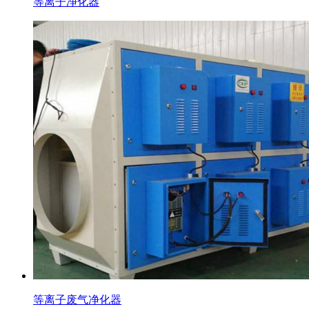
等离子净化器
等离子废气净化器