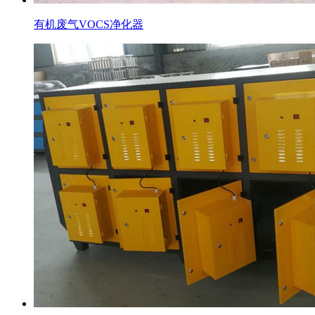
有机废气VOCS净化器