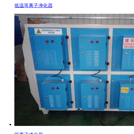
低温等离子净化器