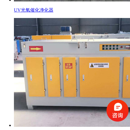
UV光氧催化净化器