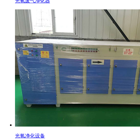
光氧废气净化器
光氧净化设备